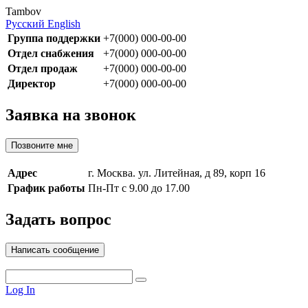
Tambov
Русский
English
Группа поддержки
+7(000) 000-00-00
Отдел снабжения
+7(000) 000-00-00
Отдел продаж
+7(000) 000-00-00
Директор
+7(000) 000-00-00
Заявка на звонок
Позвоните мне
Адрес
г. Москва. ул. Литейная, д 89, корп 16
График работы
Пн-Пт с 9.00 до 17.00
Задать вопрос
Написать сообщение
Log In