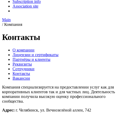
Subscription info
Association site
Main
/
Компания
Контакты
О компании
Лицензии и сертификаты
Партнёры и клиенты
Реквизиты
Сотрудники
Контакты
Вакансии
Компания специализируется на предоставлении услуг как для
корпоративных клиентов так и для частных лиц. Деятельность
компании получила высокую оценку профессионального
сообщества.
Адрес:
г. Челябинск, ул. Вечнозелёной аллеи, 742