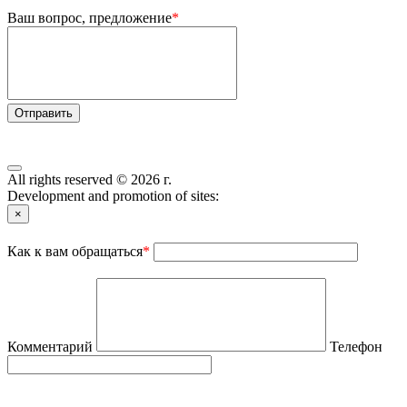
Ваш вопрос, предложение
*
Отправить
All rights reserved © 2026 г.
Development and promotion of sites:
×
Как к вам обращаться
*
Комментарий
Телефон