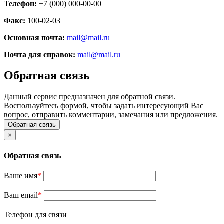
Телефон:
+7 (000) 000-00-00
Факс:
100-02-03
Основная почта:
mail@mail.ru
Почта для справок:
mail@mail.ru
Обратная связь
Данный сервис предназначен для обратной связи.
Воспользуйтесь формой, чтобы задать интересующий Вас
вопрос, отправить комментарии, замечания или предложения.
Обратная связь
×
Обратная связь
Ваше имя
*
Ваш email
*
Телефон для связи