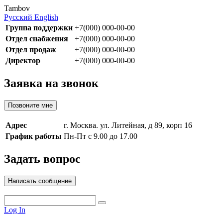
Tambov
Русский
English
Группа поддержки
+7(000) 000-00-00
Отдел снабжения
+7(000) 000-00-00
Отдел продаж
+7(000) 000-00-00
Директор
+7(000) 000-00-00
Заявка на звонок
Позвоните мне
Адрес
г. Москва. ул. Литейная, д 89, корп 16
График работы
Пн-Пт с 9.00 до 17.00
Задать вопрос
Написать сообщение
Log In